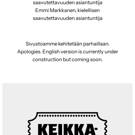
saavutettavuuden asiantuntija
Emmi Markkanen, kielellisen
saavutettavuuden asiantuntija
Sivustoamme kehitetään parhaillaan.
Apologies. English version is currently under
construction but coming soon.